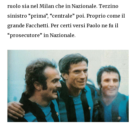
ruolo sia nel Milan che in Nazionale. Terzino
sinistro “prima”, “centrale” poi. Proprio come il
grande Facchetti. Per certi versi Paolo ne fu il
“prosecutore” in Nazionale.