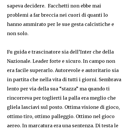
sapeva decidere. Facchetti non ebbe mai
problemi a far breccia nei cuori di quanti lo
hanno ammirato per le sue gesta calcistiche e
non solo.
Fu guida e trascinatore sia dell’Inter che della
Nazionale. Leader forte e sicuro. In campo non
era facile superarlo. Autorevole e autoritario sia
in partita che nella vita di tutti i giorni. Sembrava
lento per via della sua “stazza” ma quando ti
rincorreva per toglierti la palla era meglio che
gliela lasciavi sul posto. Ottima visione di gioco,
ottimo tiro, ottimo palleggio. Ottimo nel gioco
aereo. In marcatura era una sentenza. Di testa le