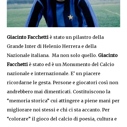
Giacinto Facchetti
è stato un pilastro della
Grande Inter di Helenio Herrera e della
Nazionale italiana. Ma non solo quello.
Giacinto
Facchetti
è stato ed è un Monumento del Calcio
nazionale e internazionale. E’ un piacere
ricordarne le gesta. Persone e giocatori così non
andrebbero mai dimenticati. Costituiscono la
“memoria storica” cui attingere a piene mani per
migliorare noi stessi e chi ci sta accanto. Per
“colorare” il gioco del calcio di poesia, cultura e