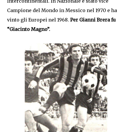
Intercontinentali. In Nazionale è stato vice
Campione del Mondo in Messico nel 1970 e ha
vinto gli Europei nel 1968.
Per Gianni Brera fu
“Giacinto Magno”.