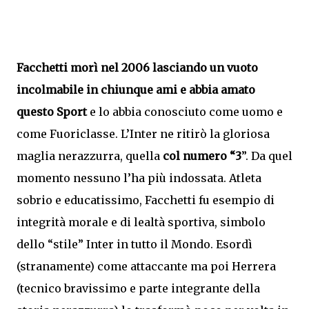
Facchetti morì nel 2006 lasciando un vuoto
incolmabile in chiunque ami e abbia amato
questo Sport
e lo abbia conosciuto come uomo e
come Fuoriclasse. L’Inter ne ritirò la gloriosa
maglia nerazzurra, quella
col numero “3
”. Da quel
momento nessuno l’ha più indossata. Atleta
sobrio e educatissimo, Facchetti fu esempio di
integrità morale e di lealtà sportiva, simbolo
dello “stile” Inter in tutto il Mondo. Esordì
(stranamente) come attaccante ma poi Herrera
(tecnico bravissimo e parte integrante della