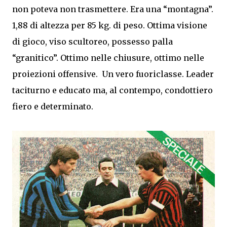
non poteva non trasmettere. Era una “montagna”.
1,88 di altezza per 85 kg. di peso. Ottima visione
di gioco, viso scultoreo, possesso palla
“granitico”. Ottimo nelle chiusure, ottimo nelle
proiezioni offensive. Un vero fuoriclasse. Leader
taciturno e educato ma, al contempo, condottiero
fiero e determinato.