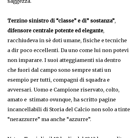
saggezza.
Terzino sinistro di “classe” e di” sostanza”
,
difensore centrale potente ed elegante
,
racchiudeva in sè doti umane, fisiche e tecniche
a dir poco eccellenti. Da uno come lui non potevi
non imparare. I suoi atteggiamenti sia dentro
che fuori dal campo sono sempre stati un
esempio per tutti, compagni di squadra e
avversari. Uomo e Campione riservato, colto,
amato e stimato ovunque, ha scritto pagine
incancellabili di Storia del Calcio non solo a tinte
“nerazzurre” ma anche “azzurre”.