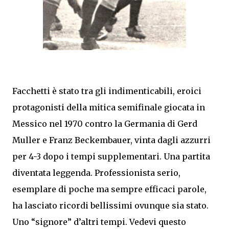
Facchetti è stato tra gli indimenticabili, eroici
protagonisti della mitica semifinale giocata in
Messico nel 1970 contro la Germania di Gerd
Muller e Franz Beckembauer, vinta dagli azzurri
per 4-3 dopo i tempi supplementari. Una partita
diventata leggenda. Professionista serio,
esemplare di poche ma sempre efficaci parole,
ha lasciato ricordi bellissimi ovunque sia stato.
Uno “signore” d’altri tempi. Vedevi questo