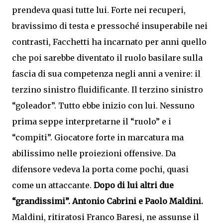
prendeva quasi tutte lui. Forte nei recuperi,
bravissimo di testa e pressoché insuperabile nei
contrasti, Facchetti ha incarnato per anni quello
che poi sarebbe diventato il ruolo basilare sulla
fascia di sua competenza negli anni a venire: il
terzino sinistro fluidificante. Il terzino sinistro
“goleador”. Tutto ebbe inizio con lui. Nessuno
prima seppe interpretarne il “ruolo” e i
“compiti”. Giocatore forte in marcatura ma
abilissimo nelle proiezioni offensive. Da
difensore vedeva la porta come pochi, quasi
come un attaccante.
Dopo di lui altri due
“grandissimi”. Antonio Cabrini e Paolo Maldini.
Maldini, ritiratosi Franco Baresi, ne assunse il