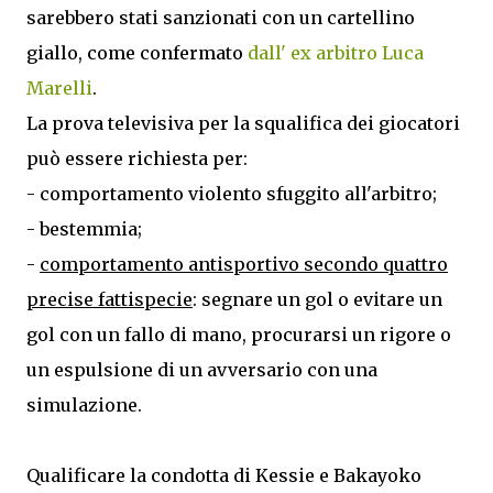
sarebbero stati sanzionati con un cartellino
giallo, come confermato
dall' ex arbitro Luca
Marelli
.
La prova televisiva per la squalifica dei giocatori
può essere richiesta per:
- comportamento violento sfuggito all'arbitro;
- bestemmia;
-
comportamento antisportivo secondo quattro
precise fattispecie
: segnare un gol o evitare un
gol con un fallo di mano, procurarsi un rigore o
un espulsione di un avversario con una
simulazione.
Qualificare la condotta di Kessie e Bakayoko