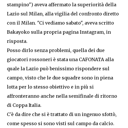
stampino") aveva affermato la superiorità della
Lazio sul Milan, alla vigilia del confronto diretto
con il Milan. "Ci vediamo sabato", aveva scritto
Bakayoko sulla propria pagina Instagram, in
risposta.
Posso dirlo senza problemi, quella dei due
giocatori rossoneri è stata una CAFONATA alla
quale la Lazio può benissimo rispondere sul
campo, visto che le due squadre sono in piena
lotta per lo stesso obiettivo e in più si
affronteranno anche nella semifinale di ritorno
di Coppa Italia.
C'è da dire che si è trattato di un ingenuo sfottò,
come spesso si sono visti sul campo da calcio.