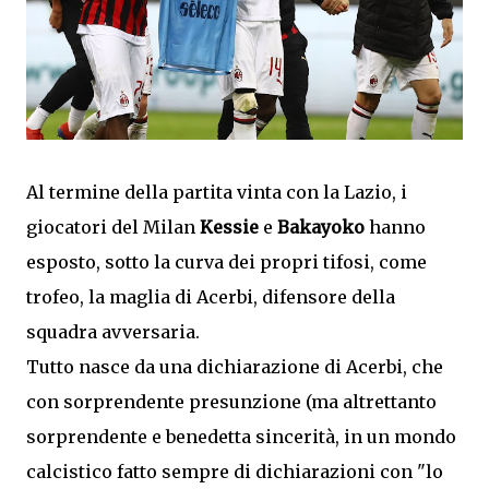
Al termine della partita vinta con la Lazio, i
giocatori del Milan
Kessie
e
Bakayoko
hanno
esposto, sotto la curva dei propri tifosi, come
trofeo, la maglia di Acerbi, difensore della
squadra avversaria.
Tutto nasce da una dichiarazione di Acerbi, che
con sorprendente presunzione (ma altrettanto
sorprendente e benedetta sincerità, in un mondo
calcistico fatto sempre di dichiarazioni con "lo