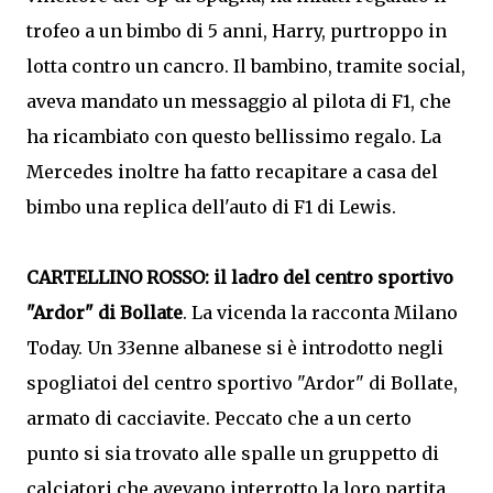
trofeo a un bimbo di 5 anni, Harry, purtroppo in
lotta contro un cancro. Il bambino, tramite social,
aveva mandato un messaggio al pilota di F1, che
ha ricambiato con questo bellissimo regalo. La
Mercedes inoltre ha fatto recapitare a casa del
bimbo una replica dell'auto di F1 di Lewis.
CARTELLINO ROSSO: il ladro del centro sportivo
"Ardor" di Bollate
. La vicenda la racconta Milano
Today. Un 33enne albanese si è introdotto negli
spogliatoi del centro sportivo "Ardor" di Bollate,
armato di cacciavite. Peccato che a un certo
punto si sia trovato alle spalle un gruppetto di
calciatori che avevano interrotto la loro partita