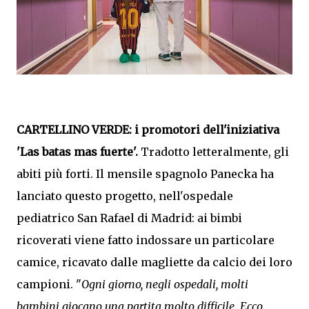
CARTELLINO VERDE:
i promotori dell'iniziativa
'Las batas mas fuerte'.
Tradotto letteralmente, gli
abiti più forti. Il mensile spagnolo Panecka ha
lanciato questo progetto, nell'ospedale
pediatrico San Rafael di Madrid: ai bimbi
ricoverati viene fatto indossare un particolare
camice, ricavato dalle magliette da calcio dei loro
campioni. "
Ogni giorno, negli ospedali, molti
bambini giocano una partita molto difficile. Ecco