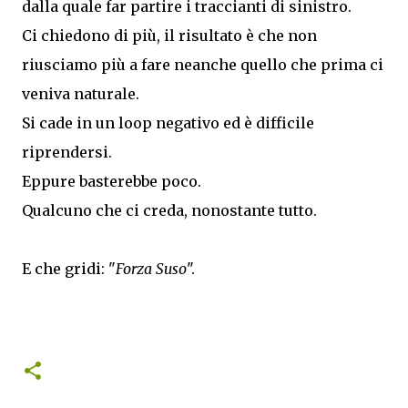
dalla quale far partire i traccianti di sinistro.
Ci chiedono di più, il risultato è che non
riusciamo più a fare neanche quello che prima ci
veniva naturale.
Si cade in un loop negativo ed è difficile
riprendersi.
Eppure basterebbe poco.
Qualcuno che ci creda, nonostante tutto.
E che gridi: "
Forza Suso
".