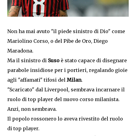
Non ha mai avuto "il piede sinistro di Dio" come
Mariolino Corso, o del Pibe de Oro, Diego
Maradona.
Ma il sinistro di
Suso
è stato capace di disegnare
parabole insidiose per i portieri, regalando gioie
agli "affamati" tifosi del
Milan
.
"Scaricato" dal Liverpool, sembrava incarnare il
ruolo di top player del nuovo corso milanista.
Anzi, non sembrava.
Il popolo rossonero lo aveva rivestito del ruolo
di top player.