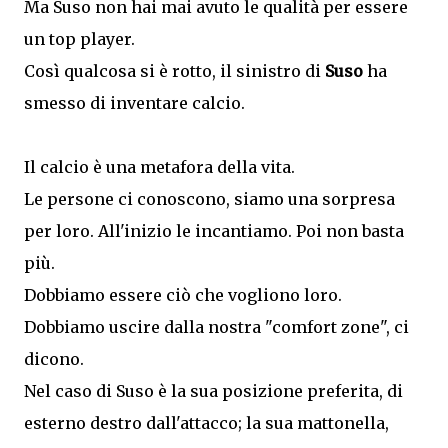
Ma Suso non hai mai avuto le qualità per essere
un top player.
Così qualcosa si è rotto, il sinistro di
Suso
ha
smesso di inventare calcio.
Il calcio è una metafora della vita.
Le persone ci conoscono, siamo una sorpresa
per loro. All'inizio le incantiamo. Poi non basta
più.
Dobbiamo essere ciò che vogliono loro.
Dobbiamo uscire dalla nostra "comfort zone", ci
dicono.
Nel caso di Suso è la sua posizione preferita, di
esterno destro dall'attacco; la sua mattonella,