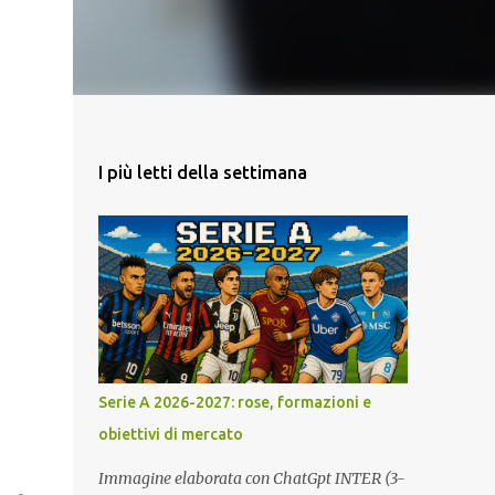
I più letti della settimana
Serie A 2026-2027: rose, formazioni e
obiettivi di mercato
Immagine elaborata con ChatGpt INTER (3-