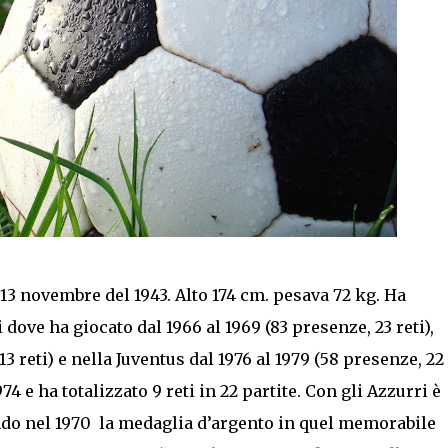
13 novembre del 1943. Alto 174 cm. pesava 72 kg. Ha
 dove ha giocato dal 1966 al 1969 (83 presenze, 23 reti),
13 reti) e nella Juventus dal 1976 al 1979 (58 presenze, 22
74 e ha totalizzato 9 reti in 22 partite. Con gli Azzurri è
do nel 1970 la medaglia d’argento in quel memorabile