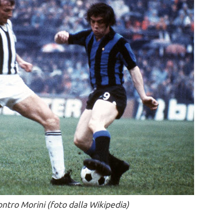
ntro Morini (foto dalla Wikipedia)