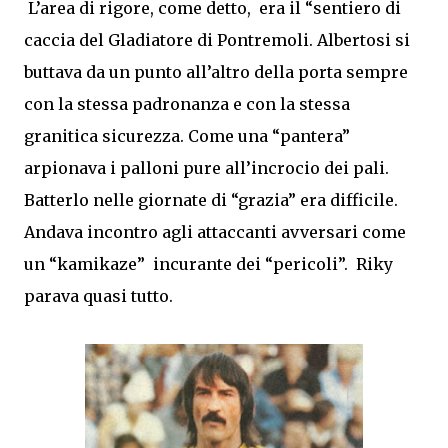
L’area di rigore, come detto, era il “sentiero di
caccia del Gladiatore di Pontremoli. Albertosi si
buttava da un punto all’altro della porta sempre
con la stessa padronanza e con la stessa
granitica sicurezza. Come una “pantera”
arpionava i palloni pure all’incrocio dei pali.
Batterlo nelle giornate di “grazia” era difficile.
Andava incontro agli attaccanti avversari come
un “kamikaze” incurante dei “pericoli”. Riky
parava quasi tutto.