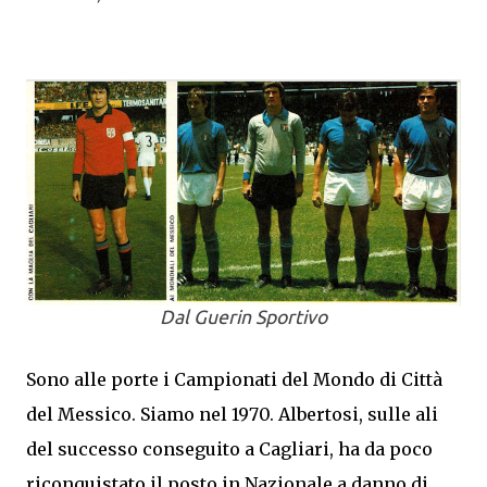
Dal Guerin Sportivo
Sono alle porte i Campionati del Mondo di Città
del Messico. Siamo nel 1970. Albertosi, sulle ali
del successo conseguito a Cagliari, ha da poco
riconquistato il posto in Nazionale a danno di