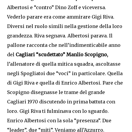
Albertosi e “contro” Dino Zoff e viceversa.
Vederlo parare era come ammirare Gigi Riva.
Diversi nel ruolo simili nella gestione della loro
grandezza. Riva segnava. Albertosi parava. Il
pallone racconta che nell’indimenticabile anno
del
Cagliari “scudettato” Manlio Scopigno,
l’allenatore di quella mitica squadra, ascoltasse
negli Spogliatoi due “voci” in particolare. Quella
di Gigi Riva e quella di Enrico Albertosi. Pare che
Scopigno disegnasse le trame del grande
Cagliari 1970 discutendo in prima battuta con
loro. Gigi Riva ti fulminava con lo sguardo.
Enrico Albertosi con la sola “presenza”. Due
“leader”, due “miti”. Veniamo all’Azzurro.