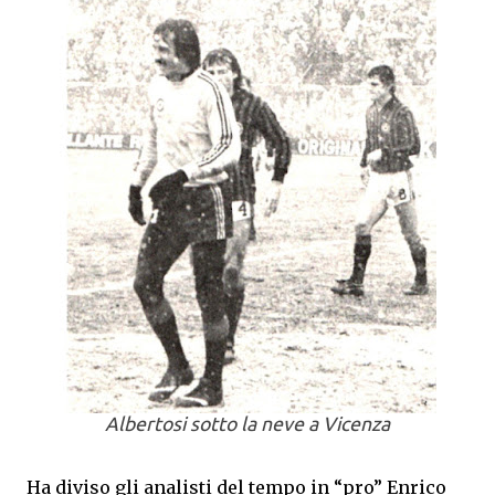
Albertosi sotto la neve a Vicenza
Ha diviso gli analisti del tempo in “pro” Enrico