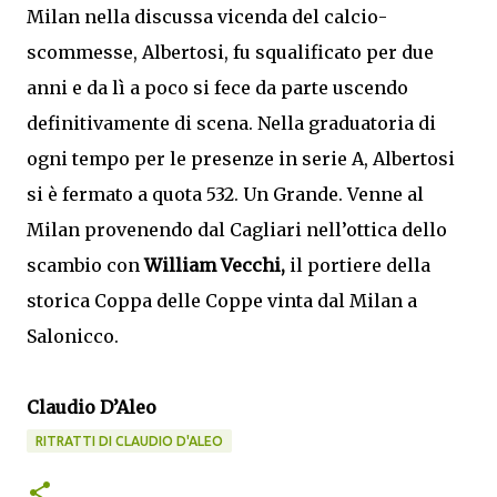
Milan nella discussa vicenda del calcio-
scommesse, Albertosi, fu squalificato per due
anni e da lì a poco si fece da parte uscendo
definitivamente di scena. Nella graduatoria di
ogni tempo per le presenze in serie A, Albertosi
si è fermato a quota 532. Un Grande. Venne al
Milan provenendo dal Cagliari nell’ottica dello
scambio con
William Vecchi,
il portiere della
storica Coppa delle Coppe vinta dal Milan a
Salonicco.
Claudio D’Aleo
RITRATTI DI CLAUDIO D'ALEO