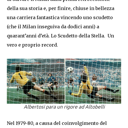
della sua storia e, per finire, chiuse in bellezza
una carriera fantastica vincendo uno scudetto
(che il Milan inseguiva da dodici anni) a
quarant’anni d’età. Lo Scudetto della Stella. Un
vero e proprio record.
Albertosi para un rigore ad Altobelli
Nel 1979-80, a causa del coinvolgimento del