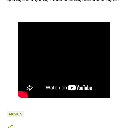
MUSICA